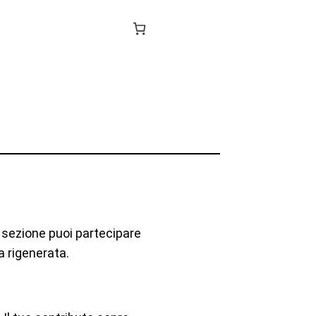
a sezione puoi partecipare
a rigenerata.